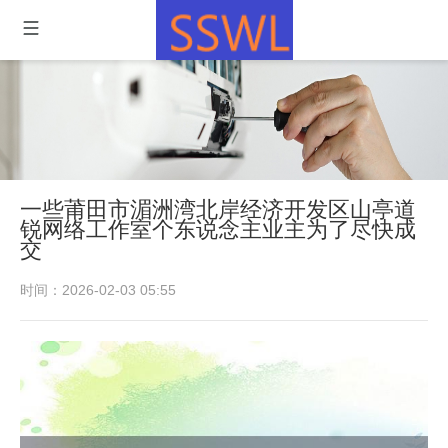
一些莆田市湄洲湾北岸经济开发区山亭道
锐网络工作室个东说念主业主为了尽快成
交
时间：2026-02-03 05:55